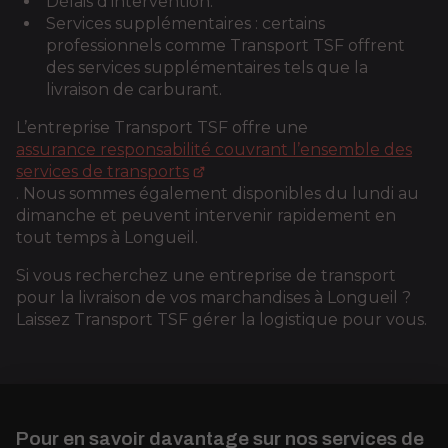
Délais d'intervention.
Services supplémentaires : certains
professionnels comme Transport TSF offrent
des services supplémentaires tels que la
livraison de carburant.
L’entreprise Transport TSF offre une
assurance responsabilité couvrant l’ensemble des
services de transports
. Nous sommes également disponibles du lundi au
dimanche et peuvent intervenir rapidement en
tout temps à Longueil.
Si vous recherchez une entreprise de transport
pour la livraison de vos marchandises à Longueil ?
Laissez Transport TSF gérer la logistique pour vous.
Pour en savoir davantage sur nos services de