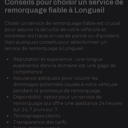
Conseils pour choisir un service de
remorquage fiable à Longueil
Choisir un service de remorquage fiable est crucial
pour assurer la sécurité de votre véhicule et
minimiser les tracas en cas de panne ou d'accident.
Voici quelques conseils pour sélectionner un
service de remorquage à Longueil :
Réputation et expérience : une longue
expérience dans le domaine est une gage de
compétence.
Assurance adéquate pour couvrir les
dommages potentiels causés à votre véhicule
pendant le processus de remorquage.
Disponibilité : optez pour un service de
remorquage qui offre une assistance 24 heures
sur 24, 7 jours sur 7.
Témoignages clients.
Transparence des tarifs.