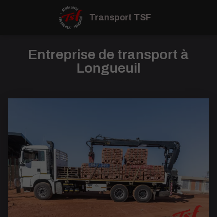
Transport TSF
Entreprise de transport à
Longueuil