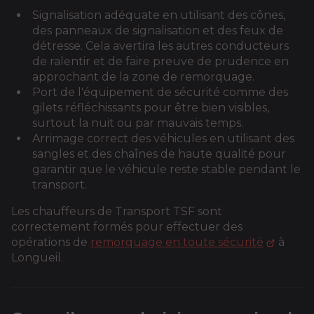
Signalisation adéquate en utilisant des cônes,
des panneaux de signalisation et des feux de
détresse. Cela avertira les autres conducteurs
de ralentir et de faire preuve de prudence en
approchant de la zone de remorquage.
Port de l'équipement de sécurité comme des
gilets réfléchissants pour être bien visibles,
surtout la nuit ou par mauvais temps.
Arrimage correct des véhicules en utilisant des
sangles et des chaînes de haute qualité pour
garantir que le véhicule reste stable pendant le
transport.
Les chauffeurs de Transport TSF sont
correctement formés pour effectuer des
opérations de
remorquage en toute sécurité
à
Longueil.