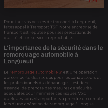
Pour tous vos besoins de transport à Longueuil,
faites appel à Transport TSF. Notre entreprise de
transport est réputée pour ses prestations de
qualité et son service irréprochable.
L'importance de la sécurité dans le
remorquage automobile à
Longueuil
Le
remorquage automobile
est une opération
qui comporte des risques pour les conducteurs et
les professionnels du dépannage. Il est donc
essentiel de prendre des mesures de sécurité
adéquates pour minimiser ces risques. Voici
quelques conseils importants à prendre en compte
lors d'une opération de remorquage à Longueil :